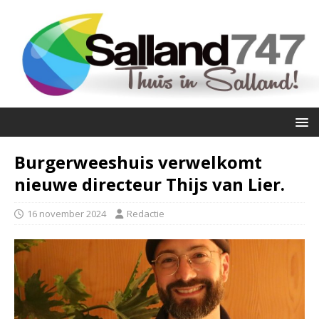
Burgerweeshuis verwelkomt
nieuwe directeur Thijs van Lier.
16 november 2024
Redactie