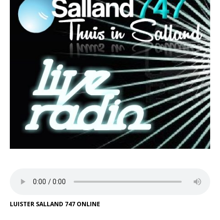
LUISTER SALLAND 747 ONLINE