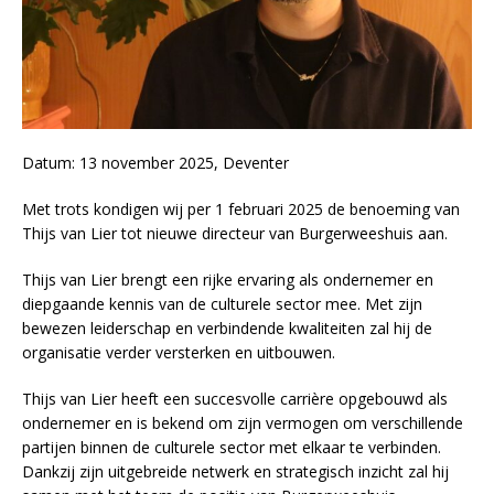
Datum: 13 november 2025, Deventer
Met trots kondigen wij per 1 februari 2025 de benoeming van
Thijs van Lier tot nieuwe directeur van Burgerweeshuis aan.
Thijs van Lier brengt een rijke ervaring als ondernemer en
diepgaande kennis van de culturele sector mee. Met zijn
bewezen leiderschap en verbindende kwaliteiten zal hij de
organisatie verder versterken en uitbouwen.
Thijs van Lier heeft een succesvolle carrière opgebouwd als
ondernemer en is bekend om zijn vermogen om verschillende
partijen binnen de culturele sector met elkaar te verbinden.
Dankzij zijn uitgebreide netwerk en strategisch inzicht zal hij