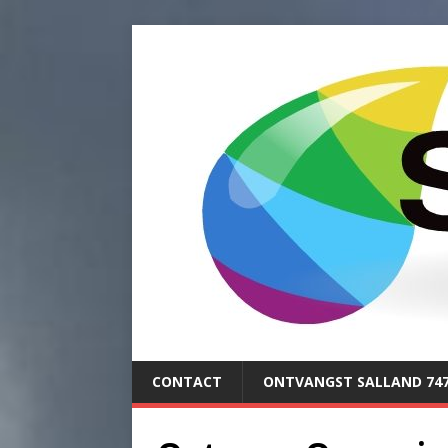
CONTACT
ONTVANGST SALLAND 74