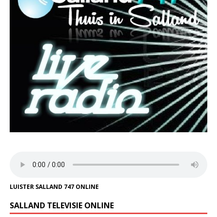
LUISTER SALLAND 747 ONLINE
SALLAND TELEVISIE ONLINE