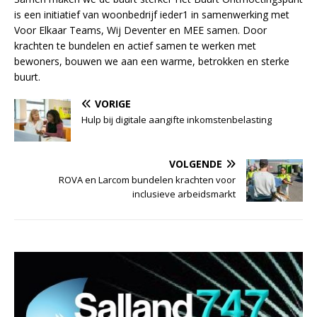
is een initiatief van woonbedrijf ieder1 in samenwerking met
Voor Elkaar Teams, Wij Deventer en MEE samen. Door
krachten te bundelen en actief samen te werken met
bewoners, bouwen we aan een warme, betrokken en sterke
buurt.
VORIGE
Hulp bij digitale aangifte inkomstenbelasting
VOLGENDE
ROVA en Larcom bundelen krachten voor
inclusieve arbeidsmarkt