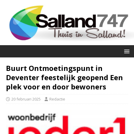
Buurt Ontmoetingspunt in
Deventer feestelijk geopend Een
plek voor en door bewoners
20 februari 2025
Redactie