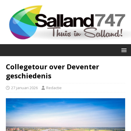
Collegetour over Deventer
geschiedenis
27 januari 2026
Redactie