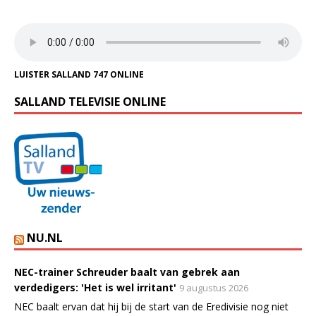
LUISTER SALLAND 747 ONLINE
SALLAND TELEVISIE ONLINE
NU.NL
NEC-trainer Schreuder baalt van gebrek aan
verdedigers: 'Het is wel irritant'
9 augustus 2026
NEC baalt ervan dat hij bij de start van de Eredivisie nog niet