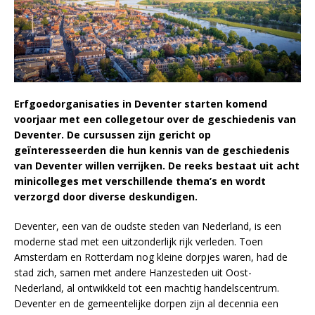
Erfgoedorganisaties in Deventer starten komend
voorjaar met een collegetour over de geschiedenis van
Deventer. De cursussen zijn gericht op
geïnteresseerden die hun kennis van de geschiedenis
van Deventer willen verrijken. De reeks bestaat uit acht
minicolleges met verschillende thema’s en wordt
verzorgd door diverse deskundigen.
Deventer, een van de oudste steden van Nederland, is een
moderne stad met een uitzonderlijk rijk verleden. Toen
Amsterdam en Rotterdam nog kleine dorpjes waren, had de
stad zich, samen met andere Hanzesteden uit Oost-
Nederland, al ontwikkeld tot een machtig handelscentrum.
Deventer en de gemeentelijke dorpen zijn al decennia een