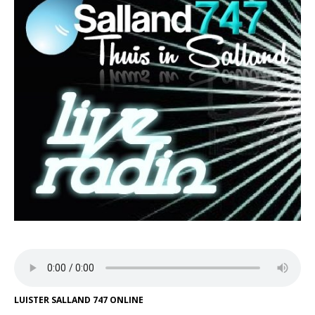
LUISTER SALLAND 747 ONLINE