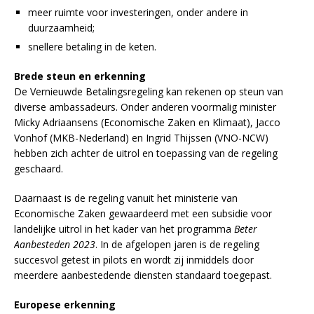
meer ruimte voor investeringen, onder andere in
duurzaamheid;
snellere betaling in de keten.
Brede steun en erkenning
De Vernieuwde Betalingsregeling kan rekenen op steun van
diverse ambassadeurs. Onder anderen voormalig minister
Micky Adriaansens (Economische Zaken en Klimaat), Jacco
Vonhof (MKB-Nederland) en Ingrid Thijssen (VNO-NCW)
hebben zich achter de uitrol en toepassing van de regeling
geschaard.
Daarnaast is de regeling vanuit het ministerie van
Economische Zaken gewaardeerd met een subsidie voor
landelijke uitrol in het kader van het programma
Beter
Aanbesteden 2023
. In de afgelopen jaren is de regeling
succesvol getest in pilots en wordt zij inmiddels door
meerdere aanbestedende diensten standaard toegepast.
Europese erkenning