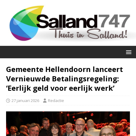
Gemeente Hellendoorn lanceert
Vernieuwde Betalingsregeling:
‘Eerlijk geld voor eerlijk werk’
27 januari 2026
Redactie