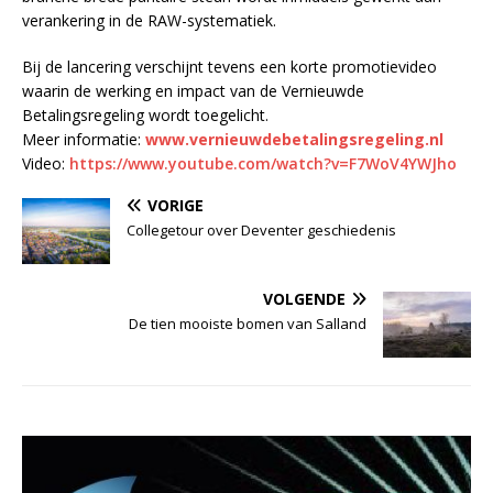
verankering in de RAW-systematiek.
Bij de lancering verschijnt tevens een korte promotievideo
waarin de werking en impact van de Vernieuwde
Betalingsregeling wordt toegelicht.
Meer informatie:
www.vernieuwdebetalingsregeling.nl
Video:
https://www.youtube.com/watch?v=F7WoV4YWJho
VORIGE
Collegetour over Deventer geschiedenis
VOLGENDE
De tien mooiste bomen van Salland