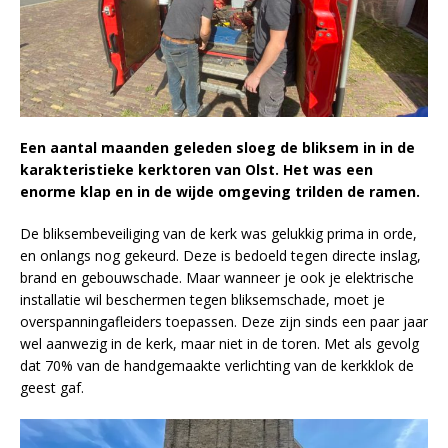
Een aantal maanden geleden sloeg de bliksem in in de
karakteristieke kerktoren van Olst. Het was een
enorme klap en in de wijde omgeving trilden de ramen.
De bliksembeveiliging van de kerk was gelukkig prima in orde,
en onlangs nog gekeurd. Deze is bedoeld tegen directe inslag,
brand en gebouwschade. Maar wanneer je ook je elektrische
installatie wil beschermen tegen bliksemschade, moet je
overspanningafleiders toepassen. Deze zijn sinds een paar jaar
wel aanwezig in de kerk, maar niet in de toren. Met als gevolg
dat 70% van de handgemaakte verlichting van de kerkklok de
geest gaf.