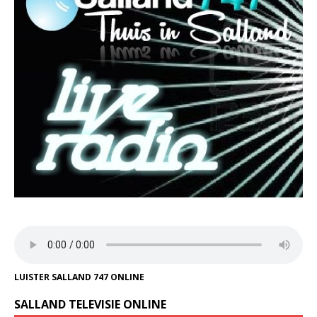
LUISTER SALLAND 747 ONLINE
SALLAND TELEVISIE ONLINE