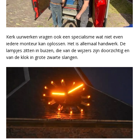
Kerk uurwerken vragen ook een specialisme wat niet even
iedere monteur kan oplossen. Het is allemaal handwerk. De
lampjes zitten in buizen, die van de wijzers zijn doorzichtig en
van de klok in grote zwarte slangen.