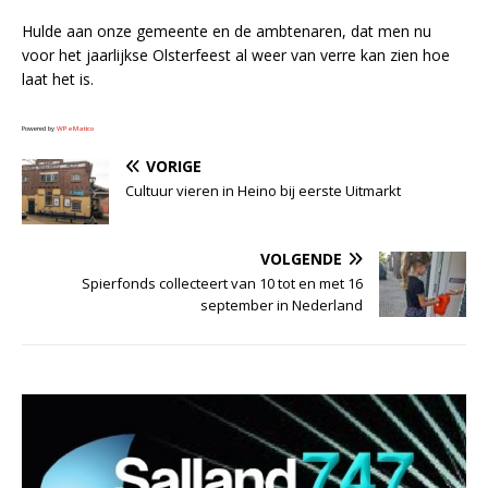
Hulde aan onze gemeente en de ambtenaren, dat men nu
voor het jaarlijkse Olsterfeest al weer van verre kan zien hoe
laat het is.
Powered by
WPeMatico
VORIGE
Cultuur vieren in Heino bij eerste Uitmarkt
VOLGENDE
Spierfonds collecteert van 10 tot en met 16
september in Nederland