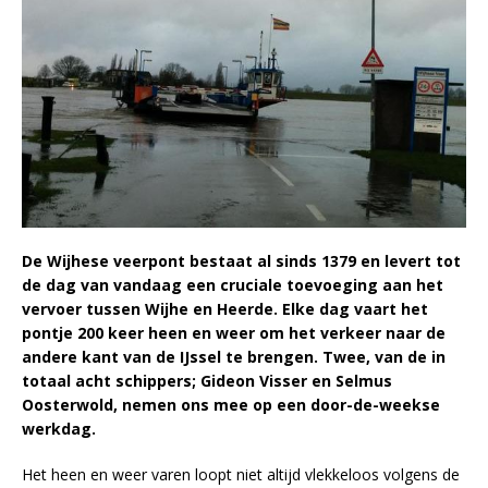
De Wijhese veerpont bestaat al sinds 1379 en levert tot
de dag van vandaag een cruciale toevoeging aan het
vervoer tussen Wijhe en Heerde. Elke dag vaart het
pontje 200 keer heen en weer om het verkeer naar de
andere kant van de IJssel te brengen. Twee, van de in
totaal acht schippers; Gideon Visser en Selmus
Oosterwold, nemen ons mee op een door-de-weekse
werkdag.
Het heen en weer varen loopt niet altijd vlekkeloos volgens de