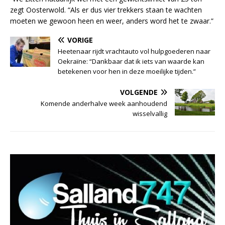
zegt Oosterwold. “Als er dus vier trekkers staan te wachten
moeten we gewoon heen en weer, anders word het te zwaar.”
VORIGE
Heetenaar rijdt vrachtauto vol hulpgoederen naar
Oekraïne: “Dankbaar dat ik iets van waarde kan
betekenen voor hen in deze moeilijke tijden.”
VOLGENDE
Komende anderhalve week aanhoudend
wisselvallig