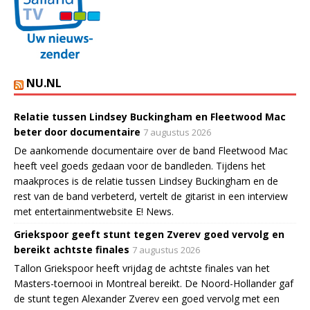
NU.NL
Relatie tussen Lindsey Buckingham en Fleetwood Mac
beter door documentaire
7 augustus 2026
De aankomende documentaire over de band Fleetwood Mac
heeft veel goeds gedaan voor de bandleden. Tijdens het
maakproces is de relatie tussen Lindsey Buckingham en de
rest van de band verbeterd, vertelt de gitarist in een interview
met entertainmentwebsite E! News.
Griekspoor geeft stunt tegen Zverev goed vervolg en
bereikt achtste finales
7 augustus 2026
Tallon Griekspoor heeft vrijdag de achtste finales van het
Masters-toernooi in Montreal bereikt. De Noord-Hollander gaf
de stunt tegen Alexander Zverev een goed vervolg met een