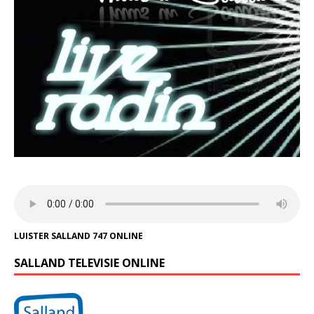
LUISTER SALLAND 747 ONLINE
SALLAND TELEVISIE ONLINE