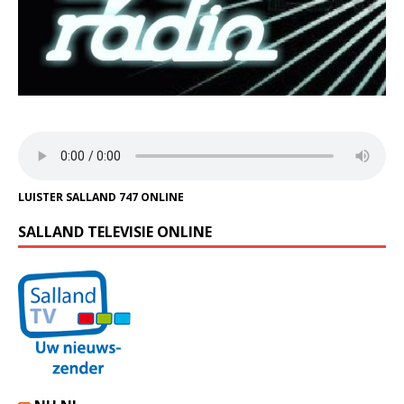
LUISTER SALLAND 747 ONLINE
SALLAND TELEVISIE ONLINE