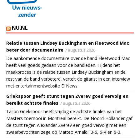
NU.NL
Relatie tussen Lindsey Buckingham en Fleetwood Mac
beter door documentaire
7 augustus 2026
De aankomende documentaire over de band Fleetwood Mac
heeft veel goeds gedaan voor de bandleden. Tijdens het
maakproces is de relatie tussen Lindsey Buckingham en de
rest van de band verbeterd, vertelt de gitarist in een interview
met entertainmentwebsite E! News.
Griekspoor geeft stunt tegen Zverev goed vervolg en
bereikt achtste finales
7 augustus 2026
Tallon Griekspoor heeft vrijdag de achtste finales van het
Masters-toernooi in Montreal bereikt. De Noord-Hollander gaf
de stunt tegen Alexander Zverev een goed vervolg met een
zwaarbevochten zege op Matteo Arnaldi: 3-6, 6-4 en 6-3.