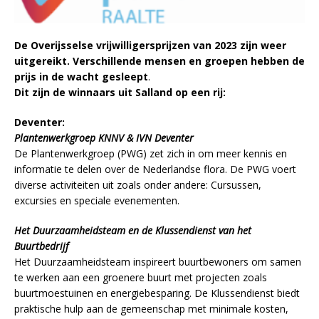
De Overijsselse vrijwilligersprijzen van 2023 zijn weer
uitgereikt. Verschillende mensen en groepen hebben de
prijs in de wacht gesleept
.
Dit zijn de winnaars uit Salland op een rij:
Deventer:
Plantenwerkgroep KNNV & IVN Deventer
De Plantenwerkgroep (PWG) zet zich in om meer kennis en
informatie te delen over de Nederlandse flora. De PWG voert
diverse activiteiten uit zoals onder andere: Cursussen,
excursies en speciale evenementen.
Het Duurzaamheidsteam en de Klussendienst van het
Buurtbedrijf
Het Duurzaamheidsteam inspireert buurtbewoners om samen
te werken aan een groenere buurt met projecten zoals
buurtmoestuinen en energiebesparing. De Klussendienst biedt
praktische hulp aan de gemeenschap met minimale kosten,