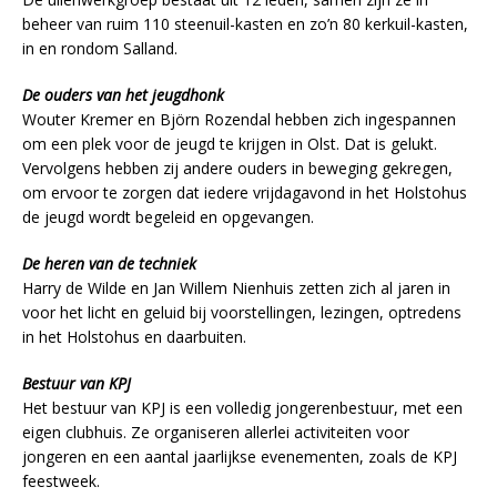
beheer van ruim 110 steenuil-kasten en zo’n 80 kerkuil-kasten,
in en rondom Salland.
De ouders van het jeugdhonk
Wouter Kremer en Björn Rozendal hebben zich ingespannen
om een plek voor de jeugd te krijgen in Olst. Dat is gelukt.
Vervolgens hebben zij andere ouders in beweging gekregen,
om ervoor te zorgen dat iedere vrijdagavond in het Holstohus
de jeugd wordt begeleid en opgevangen.
De heren van de techniek
Harry de Wilde en Jan Willem Nienhuis zetten zich al jaren in
voor het licht en geluid bij voorstellingen, lezingen, optredens
in het Holstohus en daarbuiten.
Bestuur van KPJ
Het bestuur van KPJ is een volledig jongerenbestuur, met een
eigen clubhuis. Ze organiseren allerlei activiteiten voor
jongeren en een aantal jaarlijkse evenementen, zoals de KPJ
feestweek.