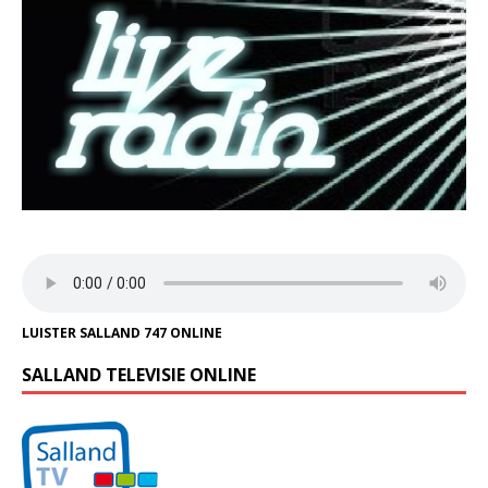
LUISTER SALLAND 747 ONLINE
SALLAND TELEVISIE ONLINE