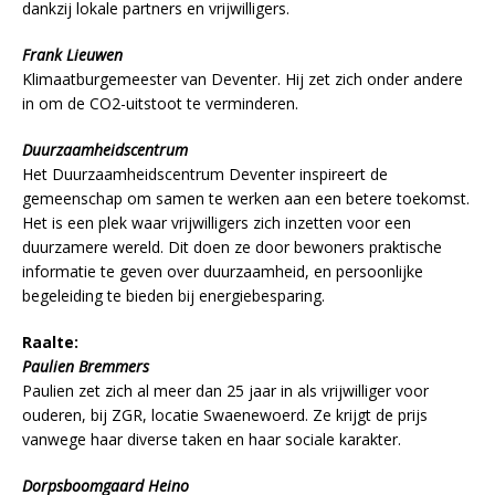
dankzij lokale partners en vrijwilligers.
Frank Lieuwen
Klimaatburgemeester van Deventer. Hij zet zich onder andere
in om de CO2-uitstoot te verminderen.
Duurzaamheidscentrum
Het Duurzaamheidscentrum Deventer inspireert de
gemeenschap om samen te werken aan een betere toekomst.
Het is een plek waar vrijwilligers zich inzetten voor een
duurzamere wereld. Dit doen ze door bewoners praktische
informatie te geven over duurzaamheid, en persoonlijke
begeleiding te bieden bij energiebesparing.
Raalte:
Paulien Bremmers
Paulien zet zich al meer dan 25 jaar in als vrijwilliger voor
ouderen, bij ZGR, locatie Swaenewoerd. Ze krijgt de prijs
vanwege haar diverse taken en haar sociale karakter.
Dorpsboomgaard Heino