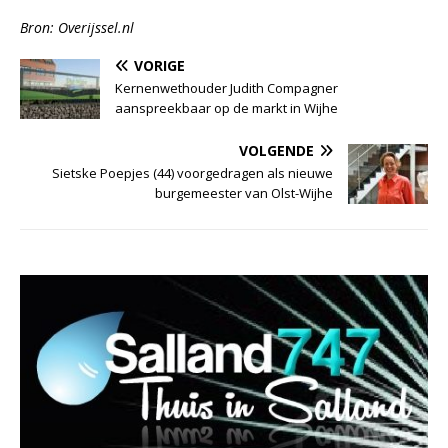
Bron: Overijssel.nl
VORIGE
Kernenwethouder Judith Compagner
aanspreekbaar op de markt in Wijhe
VOLGENDE
Sietske Poepjes (44) voorgedragen als nieuwe
burgemeester van Olst-Wijhe