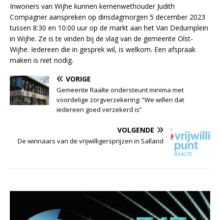
Inwoners van Wijhe kunnen kernenwethouder Judith
Compagner aanspreken op dinsdagmorgen 5 december 2023
tussen 8:30 en 10:00 uur op de markt aan het Van Dedumplein
in Wijhe. Ze is te vinden bij de vlag van de gemeente Olst-
Wijhe. Iedereen die in gesprek wil, is welkom. Een afspraak
maken is niet nodig.
VORIGE
Gemeente Raalte ondersteunt minima met
voordelige zorgverzekering: “We willen dat
iedereen goed verzekerd is”
VOLGENDE
De winnaars van de vrijwilligersprijzen in Salland