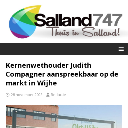
Kernenwethouder Judith
Compagner aanspreekbaar op de
markt in Wijhe
28 november 2023
Redactie