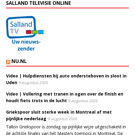
SALLAND TELEVISIE ONLINE
NU.NL
Video | Hulpdiensten bij auto ondersteboven in sloot in
Uden
9 augustus 2026
Video | Vollering met tranen in ogen over de finish en
houdt fiets trots in de lucht
9 augustus 2026
Griekspoor sluit sterke week in Montreal af met
pijnlijke nederlaag
9 augustus 2026
Tallon Griekspoor is zondag op pijnlijke wijze uitgeschakeld in
de achtste finales van het Masters-toernooi in Montreal. De