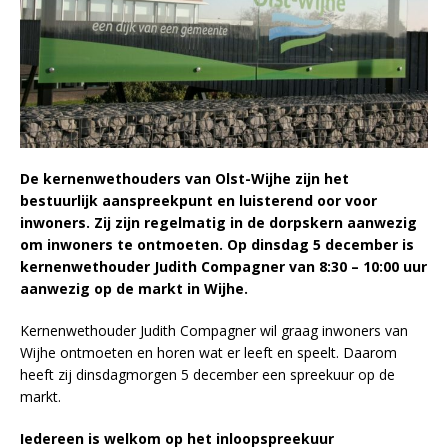
De kernenwethouders van Olst-Wijhe zijn het
bestuurlijk aanspreekpunt en luisterend oor voor
inwoners. Zij zijn regelmatig in de dorpskern aanwezig
om inwoners te ontmoeten. Op dinsdag 5 december is
kernenwethouder Judith Compagner van 8:30 – 10:00 uur
aanwezig op de markt in Wijhe.
Kernenwethouder Judith Compagner wil graag inwoners van
Wijhe ontmoeten en horen wat er leeft en speelt. Daarom
heeft zij dinsdagmorgen 5 december een spreekuur op de
markt.
Iedereen is welkom op het inloopspreekuur