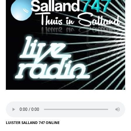
LUISTER SALLAND 747 ONLINE