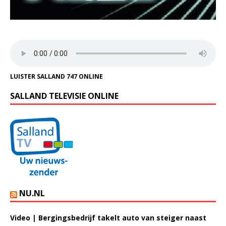
LUISTER SALLAND 747 ONLINE
SALLAND TELEVISIE ONLINE
NU.NL
Video | Bergingsbedrijf takelt auto van steiger naast