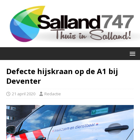
Defecte hijskraan op de A1 bij
Deventer
21 april 2020
Redactie