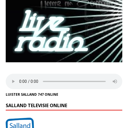
LUISTER SALLAND 747 ONLINE
SALLAND TELEVISIE ONLINE