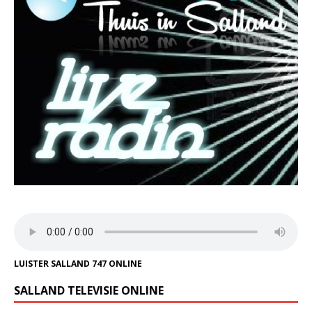
LUISTER SALLAND 747 ONLINE
SALLAND TELEVISIE ONLINE