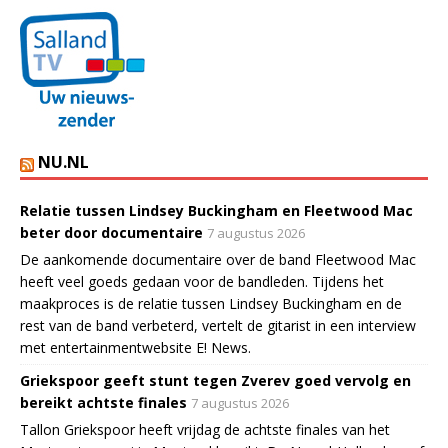
NU.NL
Relatie tussen Lindsey Buckingham en Fleetwood Mac
beter door documentaire
7 augustus 2026
De aankomende documentaire over de band Fleetwood Mac
heeft veel goeds gedaan voor de bandleden. Tijdens het
maakproces is de relatie tussen Lindsey Buckingham en de
rest van de band verbeterd, vertelt de gitarist in een interview
met entertainmentwebsite E! News.
Griekspoor geeft stunt tegen Zverev goed vervolg en
bereikt achtste finales
7 augustus 2026
Tallon Griekspoor heeft vrijdag de achtste finales van het