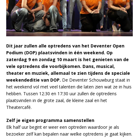
Dit jaar zullen alle optredens van het Deventer Open
Podium (DOP) plaatsvinden in één weekend. Op
zaterdag 9 en zondag 10 maart is het genieten van de
vele optredens die voorbijkomen. Dans, musical,
theater en muziek, allemaal te zien tijdens de speciale
weekendeditie van DOP.
De Deventer Schouwburg staat in
het weekend vol met veel talenten die laten zien wat ze in huis
hebben. Tussen 12:30 en 17:30 uur zullen de optredens
plaatsvinden in de grote zaal, de kleine zaal en het
Theatercafé.
Zelf je eigen programma samenstellen
Elk half uur begint er weer een optreden waardoor je als
bezoeker zelf kan bepalen naar welke optredens je gaat kijken.