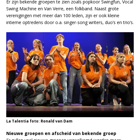
Er zijn bekende groepen te zien zoals popkoor Swingfun, Vocal
Swing Machine en Van Verre, een folkband. Naast grote
verenigingen met meer dan 100 leden, zijn er ook kleine
intieme optredens door o.a. singer-song writers, duo’s en trio’s.
La Talentia foto: Ronald van Dam
Nieuwe groepen en afscheid
van bekende groep