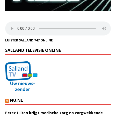
LUISTER SALLAND 747 ONLINE
SALLAND TELEVISIE ONLINE
NU.NL
Perez Hilton krijgt medische zorg na zorgwekkende