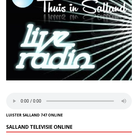
LUISTER SALLAND 747 ONLINE
SALLAND TELEVISIE ONLINE