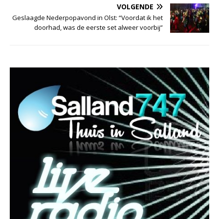
VOLGENDE
Geslaagde Nederpopavond in Olst: “Voordat ik het
doorhad, was de eerste set alweer voorbij”