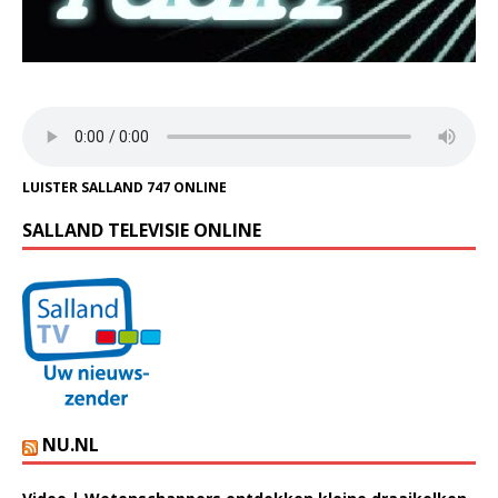
LUISTER SALLAND 747 ONLINE
SALLAND TELEVISIE ONLINE
NU.NL