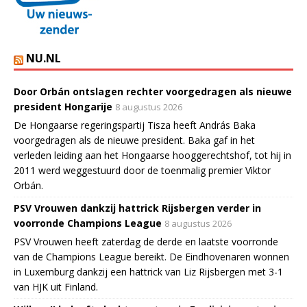
NU.NL
Door Orbán ontslagen rechter voorgedragen als nieuwe
president Hongarije
8 augustus 2026
De Hongaarse regeringspartij Tisza heeft András Baka
voorgedragen als de nieuwe president. Baka gaf in het
verleden leiding aan het Hongaarse hooggerechtshof, tot hij in
2011 werd weggestuurd door de toenmalig premier Viktor
Orbán.
PSV Vrouwen dankzij hattrick Rijsbergen verder in
voorronde Champions League
8 augustus 2026
PSV Vrouwen heeft zaterdag de derde en laatste voorronde
van de Champions League bereikt. De Eindhovenaren wonnen
in Luxemburg dankzij een hattrick van Liz Rijsbergen met 3-1
van HJK uit Finland.