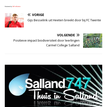
Powered by
WPeMatico
VORIGE
Gijs Besselink uit Heeten breekt door bij FC Twente
VOLGENDE
Positieve impact biodiversiteit door leerlingen
Carmel College Salland