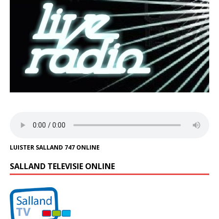
LUISTER SALLAND 747 ONLINE
SALLAND TELEVISIE ONLINE