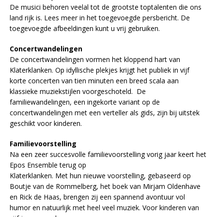
De musici behoren veelal tot de grootste toptalenten die ons
land rijk is. Lees meer in het toegevoegde persbericht. De
toegevoegde afbeeldingen kunt u vrij gebruiken.
Concertwandelingen
De concertwandelingen vormen het kloppend hart van
Klaterklanken. Op idyllische plekjes krijgt het publiek in vijf
korte concerten van tien minuten een breed scala aan
klassieke muziekstijlen voorgeschoteld. De
familiewandelingen, een ingekorte variant op de
concertwandelingen met een verteller als gids, zijn bij uitstek
geschikt voor kinderen.
Familievoorstelling
Na een zeer succesvolle familievoorstelling vorig jaar keert het
Epos Ensemble terug op
Klaterklanken. Met hun nieuwe voorstelling, gebaseerd op
Boutje van de Rommelberg, het boek van Mirjam Oldenhave
en Rick de Haas, brengen zij een spannend avontuur vol
humor en natuurlijk met heel veel muziek. Voor kinderen van