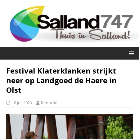
Festival Klaterklanken strijkt
neer op Landgoed de Haere in
Olst
18 juli 2023
Redactie