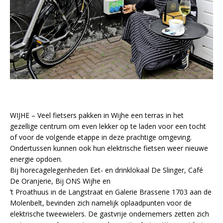
WIJHE – Veel fietsers pakken in Wijhe een terras in het
gezellige centrum om even lekker op te laden voor een tocht
of voor de volgende etappe in deze prachtige omgeving.
Ondertussen kunnen ook hun elektrische fietsen weer nieuwe
energie opdoen.
Bij horecagelegenheden Eet- en drinklokaal De Slinger, Café
De Oranjerie, Bij ONS Wijhe en
’t Proathuus in de Langstraat en Galerie Brasserie 1703 aan de
Molenbelt, bevinden zich namelijk oplaadpunten voor de
elektrische tweewielers. De gastvrije ondernemers zetten zich