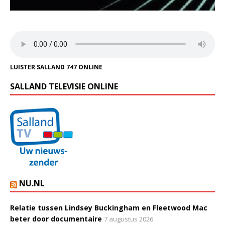
LUISTER SALLAND 747 ONLINE
SALLAND TELEVISIE ONLINE
NU.NL
Relatie tussen Lindsey Buckingham en Fleetwood Mac
beter door documentaire
7 augustus 2026