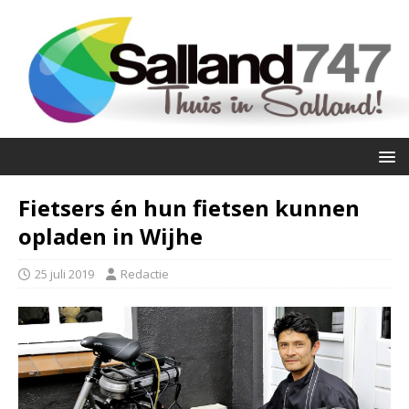
Fietsers én hun fietsen kunnen
opladen in Wijhe
25 juli 2019
Redactie