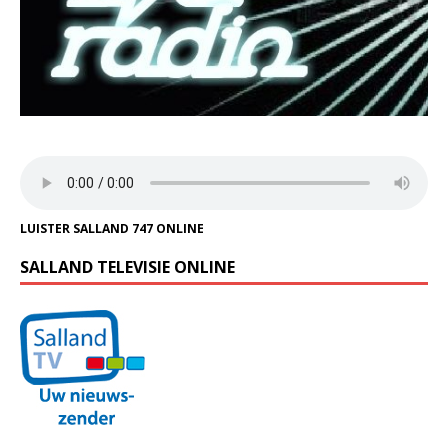
LUISTER SALLAND 747 ONLINE
SALLAND TELEVISIE ONLINE