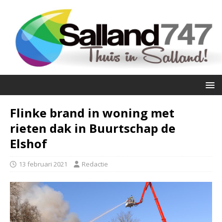
Flinke brand in woning met
rieten dak in Buurtschap de
Elshof
13 februari 2021
Redactie