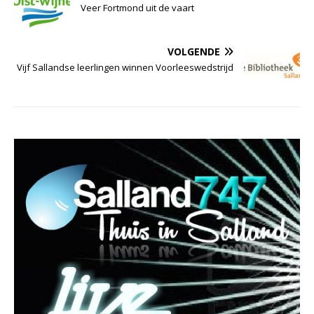
Veer Fortmond uit de vaart
VOLGENDE
Vijf Sallandse leerlingen winnen Voorleeswedstrijd