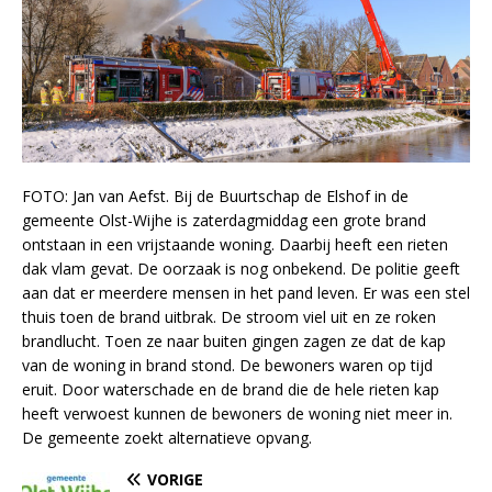
FOTO: Jan van Aefst. Bij de Buurtschap de Elshof in de
gemeente Olst-Wijhe is zaterdagmiddag een grote brand
ontstaan in een vrijstaande woning. Daarbij heeft een rieten
dak vlam gevat. De oorzaak is nog onbekend. De politie geeft
aan dat er meerdere mensen in het pand leven. Er was een stel
thuis toen de brand uitbrak. De stroom viel uit en ze roken
brandlucht. Toen ze naar buiten gingen zagen ze dat de kap
van de woning in brand stond. De bewoners waren op tijd
eruit. Door waterschade en de brand die de hele rieten kap
heeft verwoest kunnen de bewoners de woning niet meer in.
De gemeente zoekt alternatieve opvang.
VORIGE