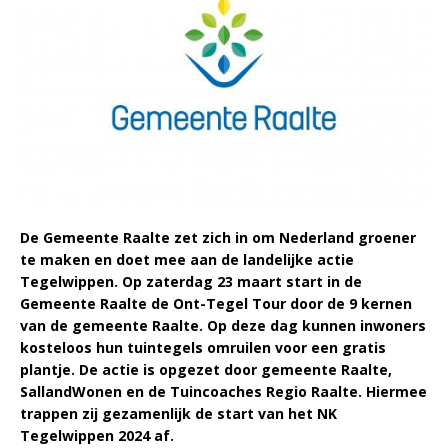
De Gemeente Raalte zet zich in om Nederland groener
te maken en doet mee aan de landelijke actie
Tegelwippen. Op zaterdag 23 maart start in de
Gemeente Raalte de Ont-Tegel Tour door de 9 kernen
van de gemeente Raalte. Op deze dag kunnen inwoners
kosteloos hun tuintegels omruilen voor een gratis
plantje. De actie is opgezet door gemeente Raalte,
SallandWonen en de Tuincoaches Regio Raalte. Hiermee
trappen zij gezamenlijk de start van het NK
Tegelwippen 2024 af.