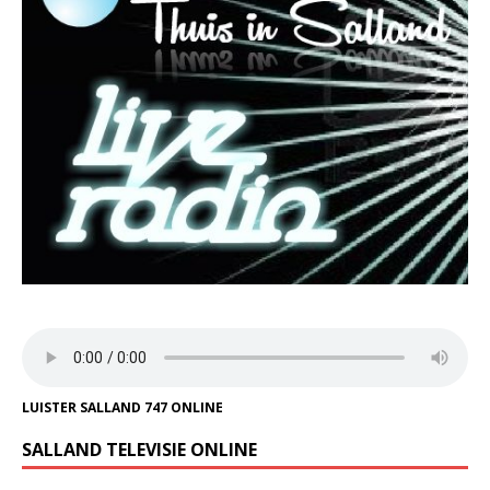
LUISTER SALLAND 747 ONLINE
SALLAND TELEVISIE ONLINE