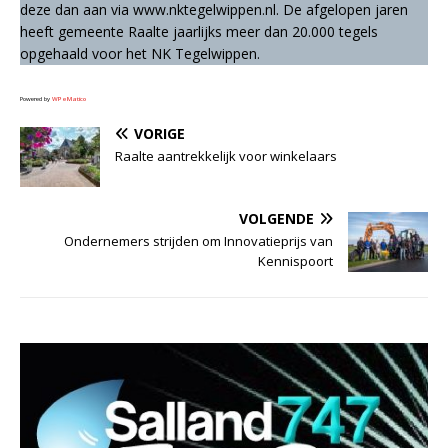
deze dan aan via www.nktegelwippen.nl. De afgelopen jaren
heeft gemeente Raalte jaarlijks meer dan 20.000 tegels
opgehaald voor het NK Tegelwippen.
Powered by
WPeMatico
VORIGE
Raalte aantrekkelijk voor winkelaars
VOLGENDE
Ondernemers strijden om Innovatieprijs van
Kennispoort