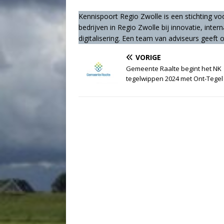
Kennispoort Regio Zwolle is een stichting vo
bedrijven in Regio Zwolle bij innovatie, inte
digitalisering. Een team van adviseurs geeft
VORIGE
Gemeente Raalte begint het NK
tegelwippen 2024 met Ont-Tegel