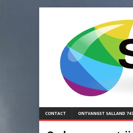
CONTACT
ONTVANGST SALLAND 74