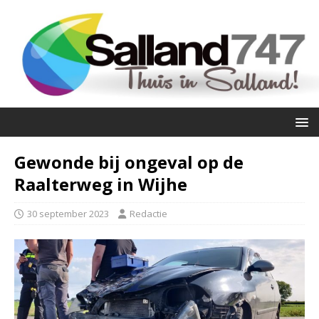
Gewonde bij ongeval op de
Raalterweg in Wijhe
30 september 2023
Redactie