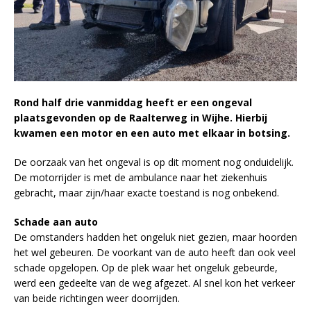
Rond half drie vanmiddag heeft er een ongeval
plaatsgevonden op de Raalterweg in Wijhe. Hierbij
kwamen een motor en een auto met elkaar in botsing.
De oorzaak van het ongeval is op dit moment nog onduidelijk.
De motorrijder is met de ambulance naar het ziekenhuis
gebracht, maar zijn/haar exacte toestand is nog onbekend.
Schade aan auto
De omstanders hadden het ongeluk niet gezien, maar hoorden
het wel gebeuren. De voorkant van de auto heeft dan ook veel
schade opgelopen. Op de plek waar het ongeluk gebeurde,
werd een gedeelte van de weg afgezet. Al snel kon het verkeer
van beide richtingen weer doorrijden.