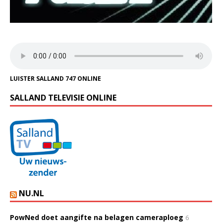
LUISTER SALLAND 747 ONLINE
SALLAND TELEVISIE ONLINE
NU.NL
PowNed doet aangifte na belagen cameraploeg
6