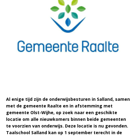
Al enige tijd zijn de onderwijsbesturen in Salland, samen
met de gemeente Raalte en in afstemming met
gemeente Olst-Wijhe, op zoek naar een geschikte
locatie om alle nieuwkomers binnen beide gemeenten
te voorzien van onderwijs. Deze locatie is nu gevonden.
Taalschool Salland kan op 1 september terecht in de