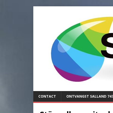
CONTACT
ONTVANGST SALLAND 74