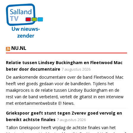
NU.NL
Relatie tussen Lindsey Buckingham en Fleetwood Mac
beter door documentaire
7 augustus 2026
De aankomende documentaire over de band Fleetwood Mac
heeft veel goeds gedaan voor de bandleden. Tijdens het
maakproces is de relatie tussen Lindsey Buckingham en de
rest van de band verbeterd, vertelt de gitarist in een interview
met entertainmentwebsite E! News.
Griekspoor geeft stunt tegen Zverev goed vervolg en
bereikt achtste finales
7 augustus 2026
Tallon Griekspoor heeft vrijdag de achtste finales van het