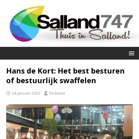
Hans de Kort: Het best besturen
of bestuurlijk swaffelen
24 januari 2020
Redactie