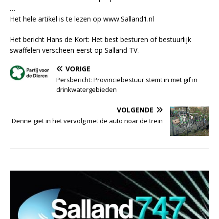
…
Het hele artikel is te lezen op www.Salland1.nl
Het bericht Hans de Kort: Het best besturen of bestuurlijk
swaffelen verscheen eerst op Salland TV.
VORIGE
Persbericht: Provinciebestuur stemt in met gif in
drinkwatergebieden
VOLGENDE
Denne giet in het vervolg met de auto noar de trein