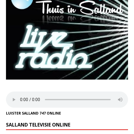
LUISTER SALLAND 747 ONLINE
SALLAND TELEVISIE ONLINE