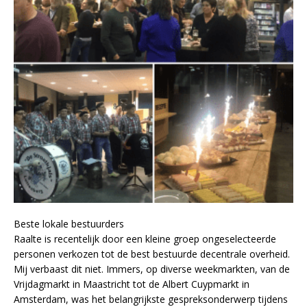
Beste lokale bestuurders
Raalte is recentelijk door een kleine groep ongeselecteerde
personen verkozen tot de best bestuurde decentrale overheid.
Mij verbaast dit niet. Immers, op diverse weekmarkten, van de
Vrijdagmarkt in Maastricht tot de Albert Cuypmarkt in
Amsterdam, was het belangrijkste gespreksonderwerp tijdens