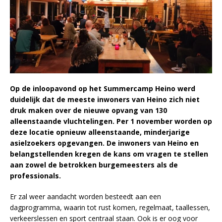
Op de inloopavond op het Summercamp Heino werd
duidelijk dat de meeste inwoners van Heino zich niet
druk maken over de nieuwe opvang van 130
alleenstaande vluchtelingen. Per 1 november worden op
deze locatie opnieuw alleenstaande, minderjarige
asielzoekers opgevangen. De inwoners van Heino en
belangstellenden kregen de kans om vragen te stellen
aan zowel de betrokken burgemeesters als de
professionals.
Er zal weer aandacht worden besteedt aan een
dagprogramma, waarin tot rust komen, regelmaat, taallessen,
verkeerslessen en sport centraal staan. Ook is er oog voor