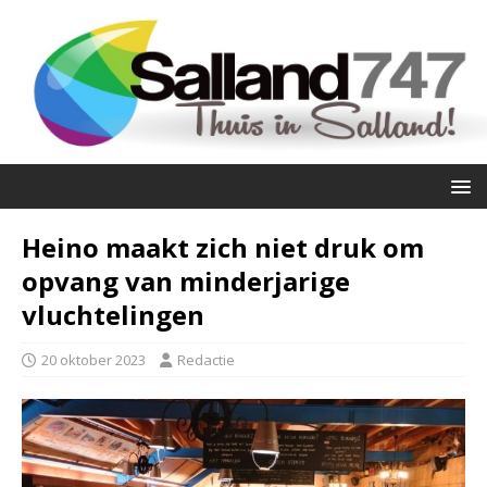
Heino maakt zich niet druk om
opvang van minderjarige
vluchtelingen
20 oktober 2023
Redactie