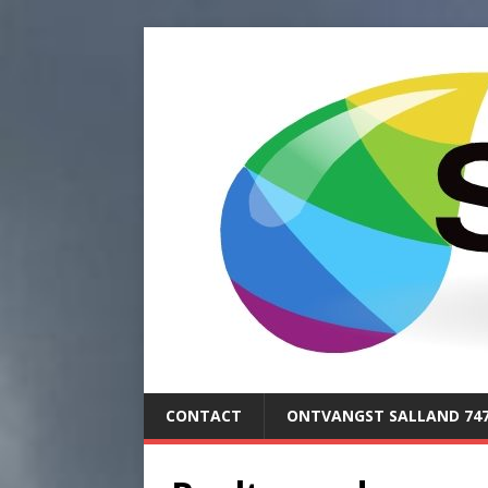
CONTACT
ONTVANGST SALLAND 74