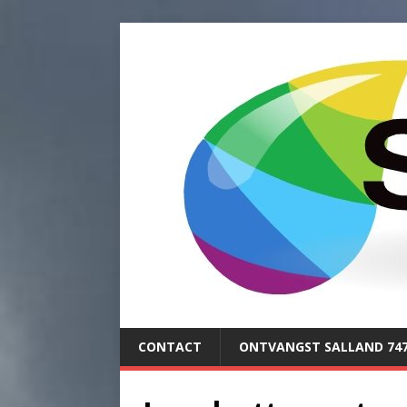
CONTACT
ONTVANGST SALLAND 74