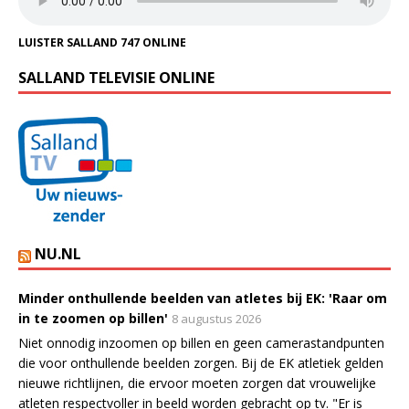
LUISTER SALLAND 747 ONLINE
SALLAND TELEVISIE ONLINE
NU.NL
Minder onthullende beelden van atletes bij EK: 'Raar om
in te zoomen op billen'
8 augustus 2026
Niet onnodig inzoomen op billen en geen camerastandpunten
die voor onthullende beelden zorgen. Bij de EK atletiek gelden
nieuwe richtlijnen, die ervoor moeten zorgen dat vrouwelijke
atleten respectvoller in beeld worden gebracht op tv. "Er is