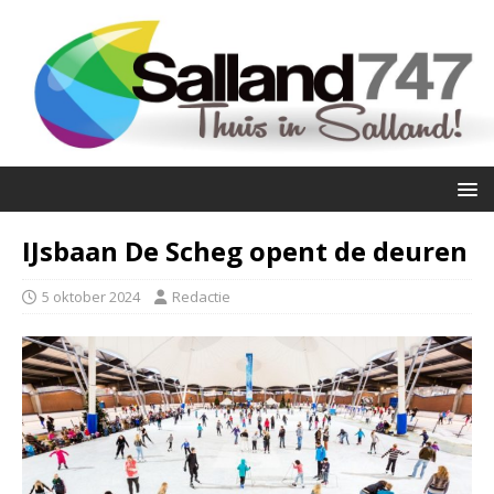
IJsbaan De Scheg opent de deuren
5 oktober 2024
Redactie