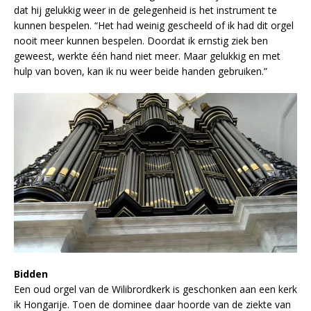
dat hij gelukkig weer in de gelegenheid is het instrument te
kunnen bespelen. “Het had weinig gescheeld of ik had dit orgel
nooit meer kunnen bespelen. Doordat ik ernstig ziek ben
geweest, werkte één hand niet meer. Maar gelukkig en met
hulp van boven, kan ik nu weer beide handen gebruiken.”
Bidden
Een oud orgel van de Wilibrordkerk is geschonken aan een kerk
ik Hongarije. Toen de dominee daar hoorde van de ziekte van