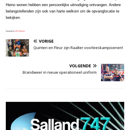
Heino wonen hebben een persoonlijke uitnodiging ontvangen. Andere
belangstellenden zijn ook van harte welkom om de opvanglocatie te
bekijken.
Powered by
WPeMatico
VORIGE
Quinten en Fleur zijn Raalter voorleeskampioenen!
VOLGENDE
Brandweer in nieuw operationeel uniform