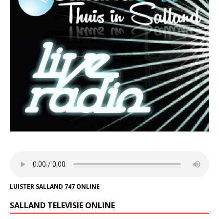
LUISTER SALLAND 747 ONLINE
SALLAND TELEVISIE ONLINE