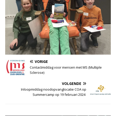
VORIGE
Contactmiddag voor mensen met MS (Multiple
Sclerose)
VOLGENDE
Inloopmiddag noodopvanglocatie COA op
Summercamp op 19 februari 2024