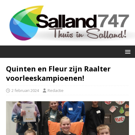
Quinten en Fleur zijn Raalter
voorleeskampioenen!
2 februari 2024
Redactie