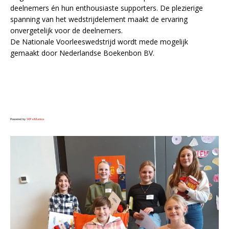
deelnemers én hun enthousiaste supporters. De plezierige
spanning van het wedstrijdelement maakt de ervaring
onvergetelijk voor de deelnemers.
De Nationale Voorleeswedstrijd wordt mede mogelijk
gemaakt door Nederlandse Boekenbon BV.
Powered by
WPeMatico