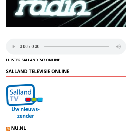
LUISTER SALLAND 747 ONLINE
SALLAND TELEVISIE ONLINE
NU.NL