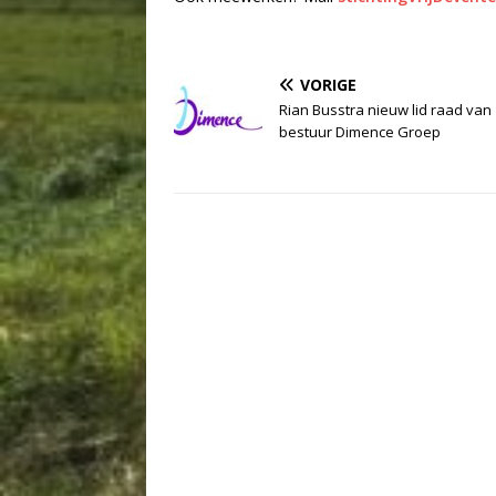
VORIGE
Rian Busstra nieuw lid raad van
bestuur Dimence Groep