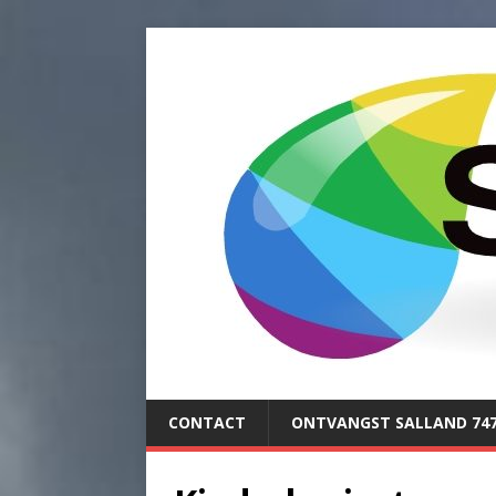
CONTACT
ONTVANGST SALLAND 74