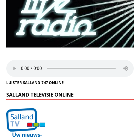
LUISTER SALLAND 747 ONLINE
SALLAND TELEVISIE ONLINE