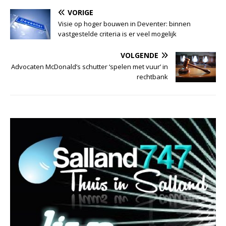
VORIGE
Visie op hoger bouwen in Deventer: binnen
vastgestelde criteria is er veel mogelijk
VOLGENDE
Advocaten McDonald’s schutter ‘spelen met vuur’ in
rechtbank