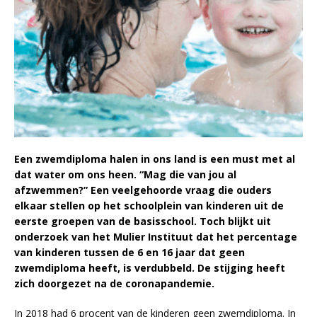
Een zwemdiploma halen in ons land is een must met al
dat water om ons heen. “Mag die van jou al
afzwemmen?” Een veelgehoorde vraag die ouders
elkaar stellen op het schoolplein van kinderen uit de
eerste groepen van de basisschool. Toch blijkt uit
onderzoek van het Mulier Instituut dat het percentage
van kinderen tussen de 6 en 16 jaar dat geen
zwemdiploma heeft, is verdubbeld. De stijging heeft
zich doorgezet na de coronapandemie.
In 2018 had 6 procent van de kinderen geen zwemdiploma. In