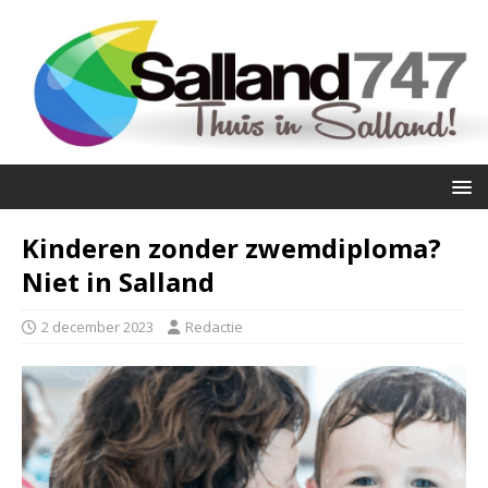
Kinderen zonder zwemdiploma?
Niet in Salland
2 december 2023
Redactie