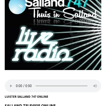
LUISTER SALLAND 747 ONLINE
SALLAND TELEVISIE ONLINE