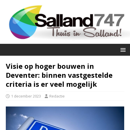
Visie op hoger bouwen in
Deventer: binnen vastgestelde
criteria is er veel mogelijk
1 december 2023
Redactie