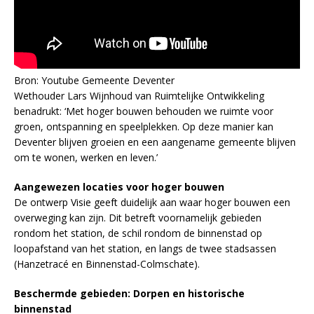
Bron: Youtube Gemeente Deventer
Wethouder Lars Wijnhoud van Ruimtelijke Ontwikkeling
benadrukt: ‘Met hoger bouwen behouden we ruimte voor
groen, ontspanning en speelplekken. Op deze manier kan
Deventer blijven groeien en een aangename gemeente blijven
om te wonen, werken en leven.’
Aangewezen locaties voor hoger bouwen
De ontwerp Visie geeft duidelijk aan waar hoger bouwen een
overweging kan zijn. Dit betreft voornamelijk gebieden
rondom het station, de schil rondom de binnenstad op
loopafstand van het station, en langs de twee stadsassen
(Hanzetracé en Binnenstad-Colmschate).
Beschermde gebieden: Dorpen en historische
binnenstad