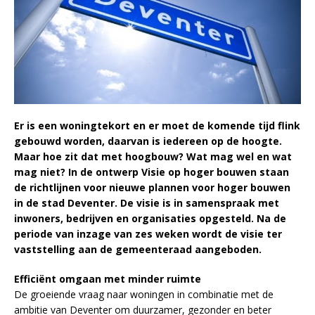
Er is een woningtekort en er moet de komende tijd flink
gebouwd worden, daarvan is iedereen op de hoogte.
Maar hoe zit dat met hoogbouw? Wat mag wel en wat
mag niet? In de ontwerp Visie op hoger bouwen staan
de richtlijnen voor nieuwe plannen voor hoger bouwen
in de stad Deventer. De visie is in samenspraak met
inwoners, bedrijven en organisaties opgesteld. Na de
periode van inzage van zes weken wordt de visie ter
vaststelling aan de gemeenteraad aangeboden.
Efficiënt omgaan met minder ruimte
De groeiende vraag naar woningen in combinatie met de
ambitie van Deventer om duurzamer, gezonder en beter