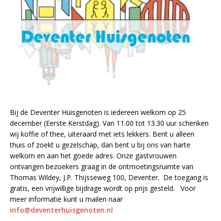
Bij de Deventer Huisgenoten is iedereen welkom op 25
december (Eerste Kerstdag). Van 11.00 tot 13.30 uur schenken
wij koffie of thee, uiteraard met iets lekkers. Bent u alleen
thuis of zoekt u gezelschap, dan bent u bij ons van harte
welkom en aan het goede adres. Onze gastvrouwen
ontvangen bezoekers graag in de ontmoetingsruimte van
Thomas Wildey, J.P. Thijsseweg 100, Deventer. De toegang is
gratis, een vrijwillige bijdrage wordt op prijs gesteld. Voor
meer informatie kunt u mailen naar
info@deventerhuisgenoten.nl