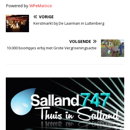
Powered by
WPeMatico
VORIGE
Kerstmarkt bij De Laarman in Luttenberg
VOLGENDE
10.000 boompjes erbij met Grote Vergroeningsactie