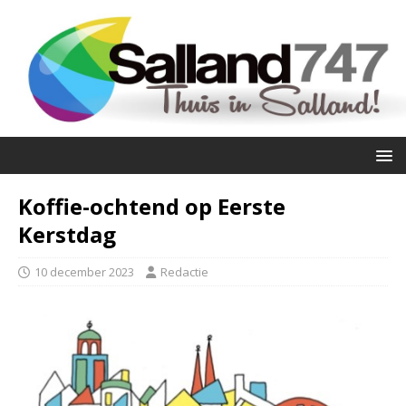
Koffie-ochtend op Eerste
Kerstdag
10 december 2023
Redactie