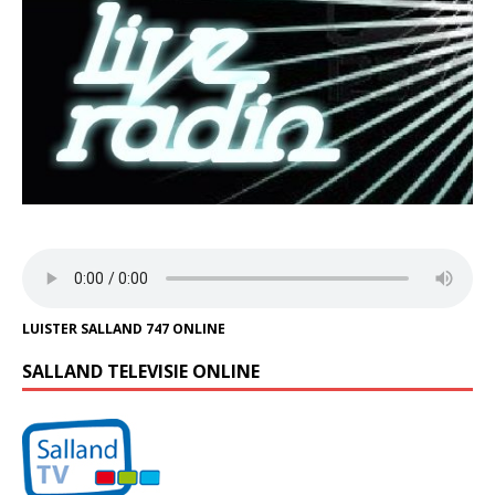
LUISTER SALLAND 747 ONLINE
SALLAND TELEVISIE ONLINE