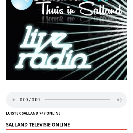
LUISTER SALLAND 747 ONLINE
SALLAND TELEVISIE ONLINE