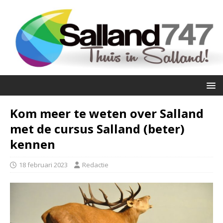
Kom meer te weten over Salland
met de cursus Salland (beter)
kennen
18 februari 2023
Redactie