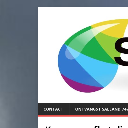
CONTACT
ONTVANGST SALLAND 74