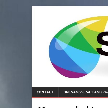
CONTACT
ONTVANGST SALLAND 74