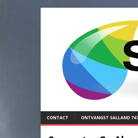
CONTACT
ONTVANGST SALLAND 74