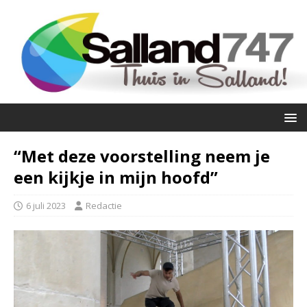
“Met deze voorstelling neem je
een kijkje in mijn hoofd”
6 juli 2023
Redactie