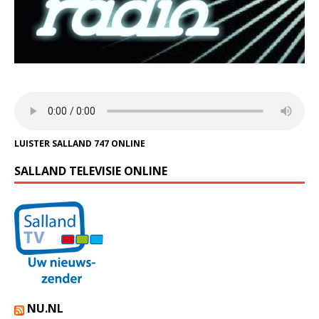
LUISTER SALLAND 747 ONLINE
SALLAND TELEVISIE ONLINE
NU.NL