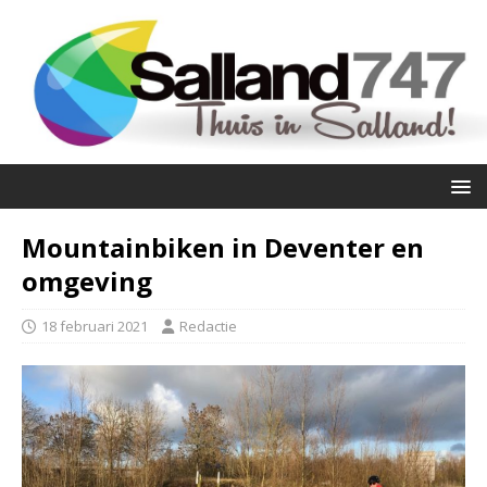
Mountainbiken in Deventer en
omgeving
18 februari 2021
Redactie