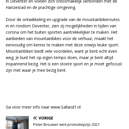
in Deventer en voelen zich onlosmakelijk verbonden met de
Hanzestad en de prachtige omgeving.
Door de ontwikkeling en upgrade van de mountainbikeroutes
in en rondom Deventer, zien zij mogelijkheden in tijden van
corona om het buiten sporten aantrekkelijker te maken. Het
aanbieden van mountainbikes voor de verhuur, maakt het
eenvoudig om kennis te maken met deze onwijs leuke sport.
Mountainbiken biedt vele voordelen, want je bent echt even
weg. Je kunt het op eigen tempo doen, maar je bent altijd
inspannend bezig. Het is een stoere sport en je moet gefocust
zijn met waar je mee bezig bent.
Ga voor meer info naar www.Salland1.nl
VORIGE
Peter Brouwer wint promotieprijs 2021