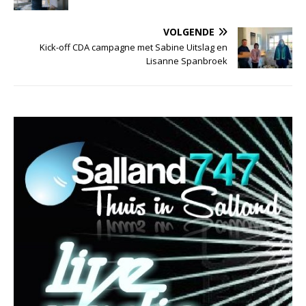
VOLGENDE
Kick-off CDA campagne met Sabine Uitslag en
Lisanne Spanbroek