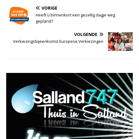
VORIGE
Heeft u binnenkort een gezellig dagje weg
gepland?
VOLGENDE
Verkiezingsbijeenkomst Europese Verkiezingen