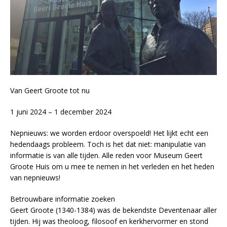
Van Geert Groote tot nu
1 juni 2024 – 1 december 2024
Nepnieuws: we worden erdoor overspoeld! Het lijkt echt een
hedendaags probleem. Toch is het dat niet: manipulatie van
informatie is van alle tijden. Alle reden voor Museum Geert
Groote Huis om u mee te nemen in het verleden en het heden
van nepnieuws!
Betrouwbare informatie zoeken
Geert Groote (1340-1384) was de bekendste Deventenaar aller
tijden. Hij was theoloog, filosoof en kerkhervormer en stond