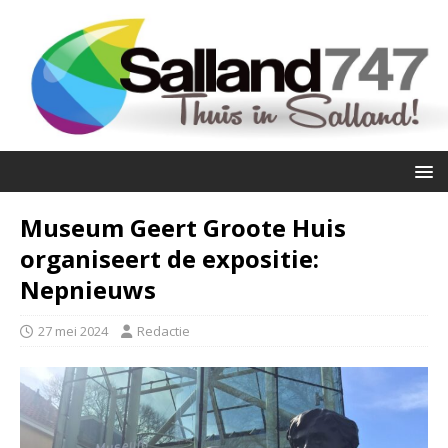
Museum Geert Groote Huis
organiseert de expositie:
Nepnieuws
27 mei 2024
Redactie