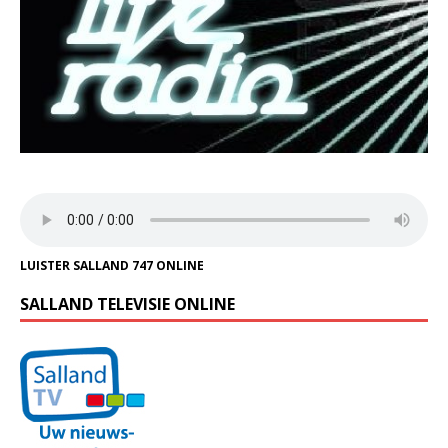
LUISTER SALLAND 747 ONLINE
SALLAND TELEVISIE ONLINE