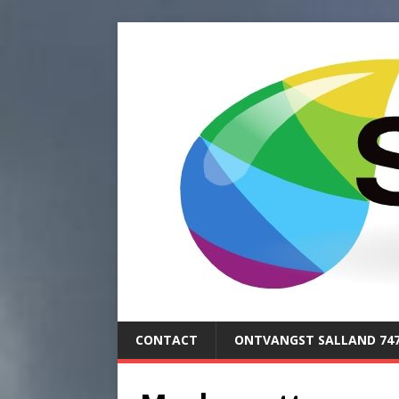
CONTACT
ONTVANGST SALLAND 74