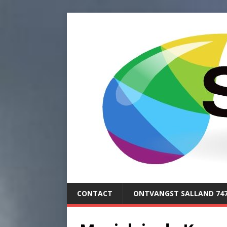
CONTACT
ONTVANGST SALLAND 74