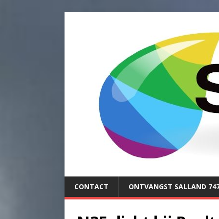
CONTACT
ONTVANGST SALLAND 74