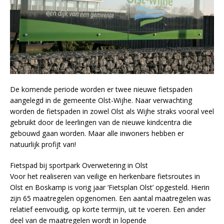
De komende periode worden er twee nieuwe fietspaden
aangelegd in de gemeente Olst-Wijhe. Naar verwachting
worden de fietspaden in zowel Olst als Wijhe straks vooral veel
gebruikt door de leerlingen van de nieuwe kindcentra die
gebouwd gaan worden. Maar alle inwoners hebben er
natuurlijk profijt van!
Fietspad bij sportpark Overwetering in Olst
Voor het realiseren van veilige en herkenbare fietsroutes in
Olst en Boskamp is vorig jaar ‘Fietsplan Olst’ opgesteld. Hierin
zijn 65 maatregelen opgenomen. Een aantal maatregelen was
relatief eenvoudig, op korte termijn, uit te voeren. Een ander
deel van de maatregelen wordt in lopende