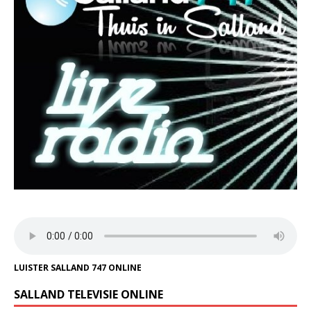
LUISTER SALLAND 747 ONLINE
SALLAND TELEVISIE ONLINE