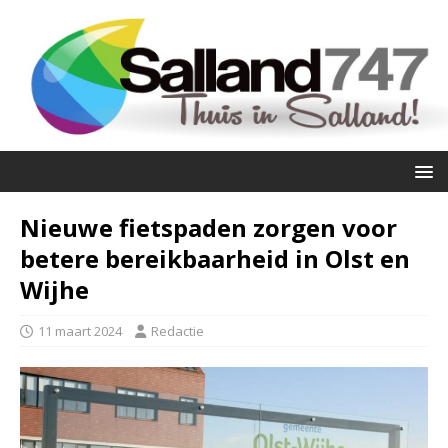
Nieuwe fietspaden zorgen voor
betere bereikbaarheid in Olst en
Wijhe
11 maart 2024
Redactie