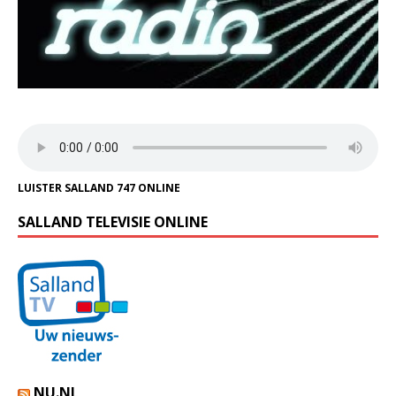
LUISTER SALLAND 747 ONLINE
SALLAND TELEVISIE ONLINE
NU.NL