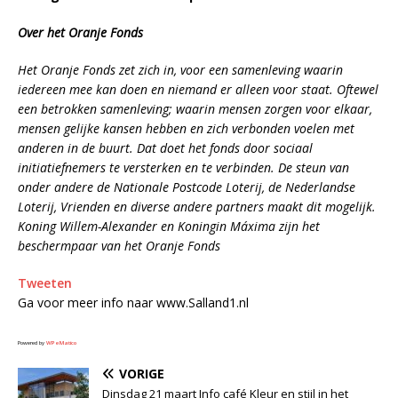
Over het Oranje Fonds
Het Oranje Fonds zet zich in, voor een samenleving waarin
iedereen mee kan doen en niemand er alleen voor staat. Oftewel
een betrokken samenleving; waarin mensen zorgen voor elkaar,
mensen gelijke kansen hebben en zich verbonden voelen met
anderen in de buurt. Dat doet het fonds door sociaal
initiatiefnemers te versterken en te verbinden. De steun van
onder andere de Nationale Postcode Loterij, de Nederlandse
Loterij, Vrienden en diverse andere partners maakt dit mogelijk.
Koning Willem-Alexander en Koningin Máxima zijn het
beschermpaar van het Oranje Fonds
Tweeten
Ga voor meer info naar www.Salland1.nl
Powered by
WPeMatico
VORIGE
Dinsdag 21 maart Info café Kleur en stijl in het