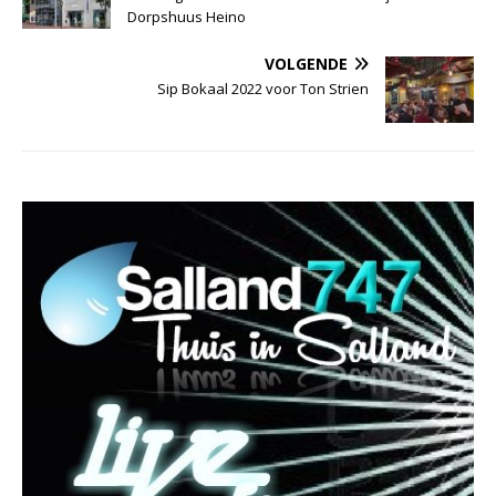
Dorpshuus Heino
VOLGENDE
Sip Bokaal 2022 voor Ton Strien