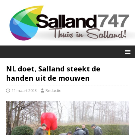
NL doet, Salland steekt de
handen uit de mouwen
11 maart 2023
Redactie