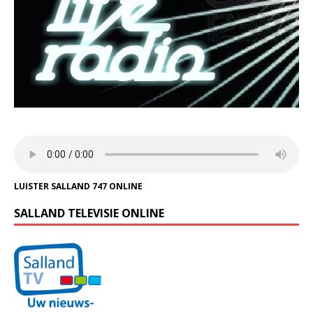
LUISTER SALLAND 747 ONLINE
SALLAND TELEVISIE ONLINE